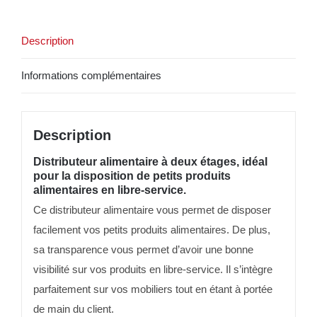
étages
en
Description
plexi
incolore
Informations complémentaires
Description
Distributeur alimentaire à deux étages, idéal
pour la disposition de petits produits
alimentaires en libre-service.
Ce distributeur alimentaire vous permet de disposer
facilement vos petits produits alimentaires. De plus,
sa transparence vous permet d’avoir une bonne
visibilité sur vos produits en libre-service. Il s’intègre
parfaitement sur vos mobiliers tout en étant à portée
de main du client.