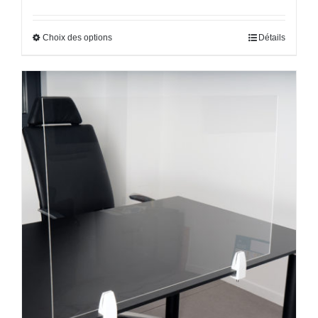
Choix des options
Détails