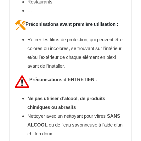
Restaurants
…
Préconisations avant première utilisation
:
Retirer les films de protection, qui peuvent être
colorés ou incolores, se trouvant sur l’intérieur
et/ou l’extérieur de chaque élément en plexi
avant de l’installer.
Préconisations d’ENTRETIEN :
Ne pas utiliser d’alcool, de produits
chimiques ou abrasifs
Nettoyer avec un nettoyant pour vitres
SANS
ALCOOL
ou de l’eau savonneuse à l’aide d’un
chiffon doux