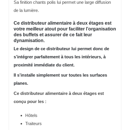
Sa finition chants polis lui permet une large diffusion
de la lumière.
Ce distributeur alimentaire à deux étages est
votre meilleur atout pour faciliter l’organisation
des buffets et assurer de ce fait leur
dynamisation.
Le design de ce distributeur lui permet donc de
s’intégrer parfaitement à tous les intérieurs, à
proximité immédiate du client.
Il s’installe simplement sur toutes les surfaces
planes.
Ce distributeur alimentaire à deux étages est
conçu pour les :
Hôtels
Traiteurs