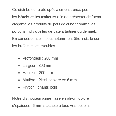
Ce distributeur a été spécialement conçu pour
les
hôtels et les traiteurs
afin de présenter de façon
élégante les produits du petit déjeuner comme les
portions individuelles de pâte à tartiner ou de miel…
En conséquence, il peut notamment être installé sur
les buffets et les meubles.
Profondeur : 200 mm
Largeur : 300 mm
Hauteur : 300 mm
Matière : Plexi incolore en 6 mm
Finition : chants polis
Notre distributeur alimentaire en plexi incolore
d’épaisseur 6 mm s’adapte à tous vos besoins.