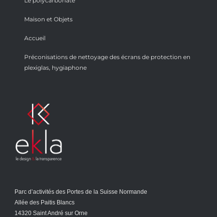
Le polycarbonate
Maison et Objets
Accueil
Préconisations de nettoyage des écrans de protection en
plexiglas, hygiaphone
Parc d’activités des Portes de la Suisse Normande
Allée des Paitis Blancs
14320 Saint André sur Orne