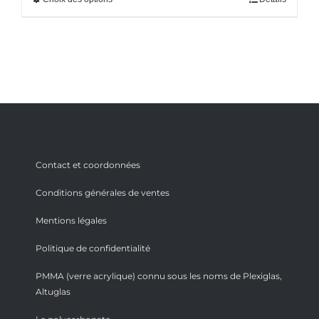
Contact et coordonnées
Conditions générales de ventes
Mentions légales
Politique de confidentialité
PMMA (verre acrylique) connu sous les noms de Plexiglas,
Altuglas