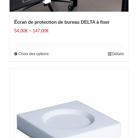
Écran de protection de bureau DELTA à fixer
54,00
€
–
147,00
€
Choix des options
Détails