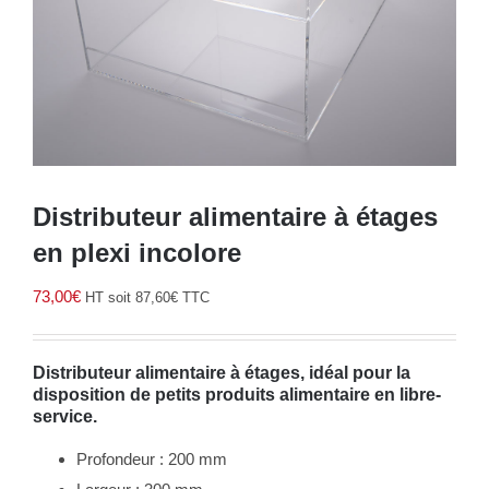
Distributeur alimentaire à étages
en plexi incolore
73,00
€
HT soit
87,60
€
TTC
Distributeur alimentaire à étages, idéal pour la
disposition de petits produits alimentaire en libre-
service.
Profondeur : 200 mm