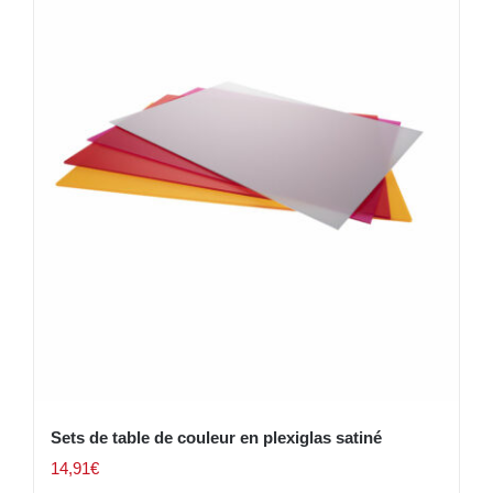
Sets de table de couleur en plexiglas satiné
14,91
€