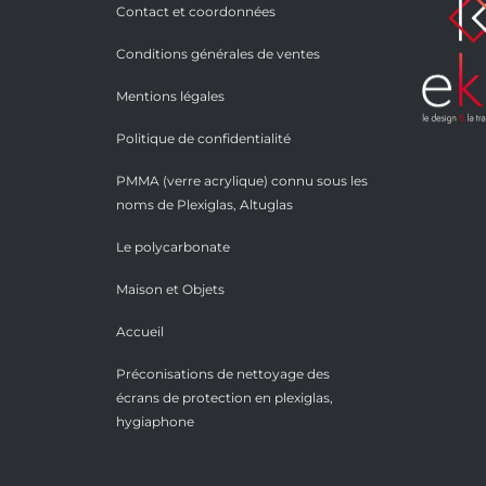
Contact et coordonnées
Conditions générales de ventes
Mentions légales
Politique de confidentialité
PMMA (verre acrylique) connu sous les
noms de Plexiglas, Altuglas
Le polycarbonate
Maison et Objets
Accueil
Préconisations de nettoyage des
écrans de protection en plexiglas,
hygiaphone