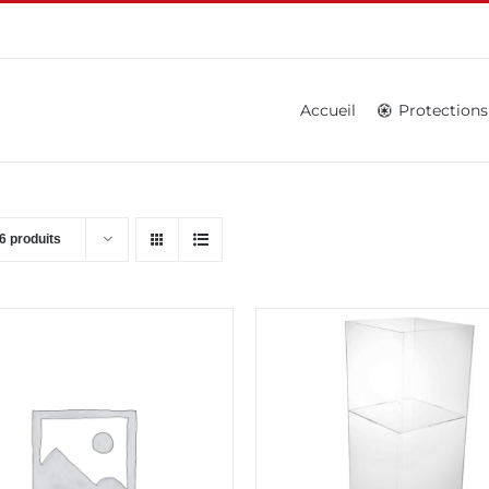
Accueil
Protections
6 produits