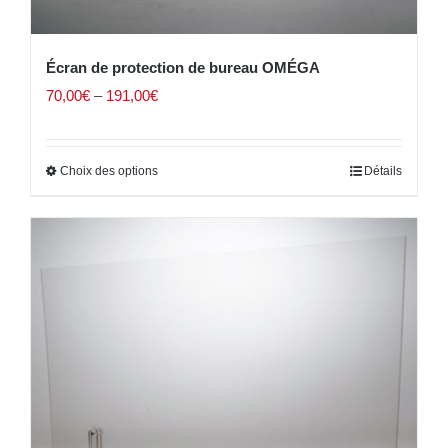
Écran de protection de bureau OMÉGA
70,00
€
–
191,00
€
Choix des options
Détails