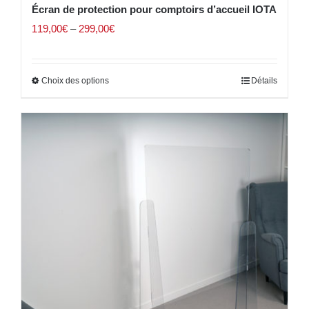
Écran de protection pour comptoirs d’accueil IOTA
119,00
€
–
299,00
€
Choix des options
Détails