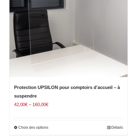
Protection UPSILON pour comptoirs d’accueil – à
suspendre
42,00
€
–
160,00
€
Choix des options
Détails