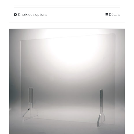
Choix des options
Détails