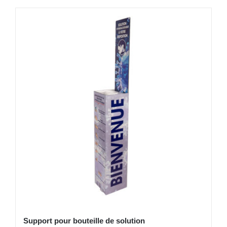
Support pour bouteille de solution