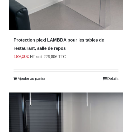
Protection plexi LAMBDA pour les tables de
restaurant, salle de repos
189,00
€
HT soit
226,80
€
TTC
Ajouter au panier
Détails