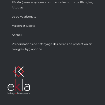
PMMA (verre acrylique) connu sous les noms de Plexiglas,
Altuglas
Le polycarbonate
Maison et Objets
Accueil
Préconisations de nettoyage des écrans de protection en
plexiglas, hygiaphone