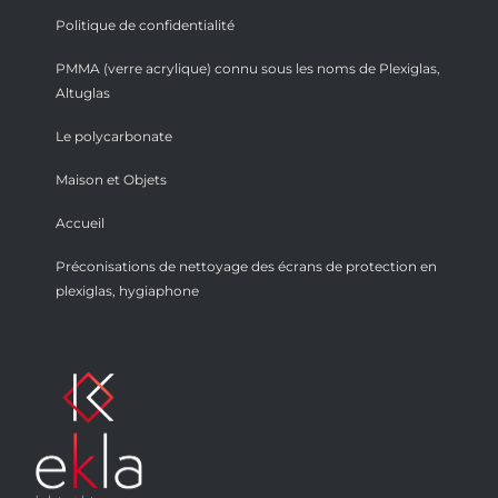
Politique de confidentialité
PMMA (verre acrylique) connu sous les noms de Plexiglas,
Altuglas
Le polycarbonate
Maison et Objets
Accueil
Préconisations de nettoyage des écrans de protection en
plexiglas, hygiaphone