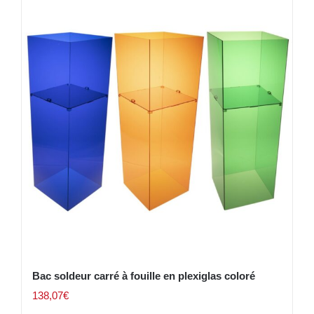
Bac soldeur carré à fouille en plexiglas coloré
138,07
€