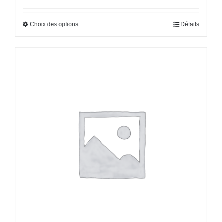
Choix des options
Détails