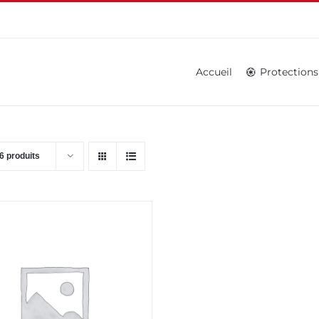
Accueil
Protections
6 produits