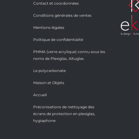
Contact et coordonnées
Conditions générales de ventes
Mentions légales
Politique de confidentialité
PMMA (verre acrylique) connu sous les
noms de Plexiglas, Altuglas
Le polycarbonate
Maison et Objets
Accueil
Préconisations de nettoyage des
écrans de protection en plexiglas,
hygiaphone