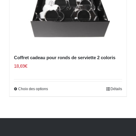
Coffret cadeau pour ronds de serviette 2 coloris
18,69
€
Choix des options
Détails