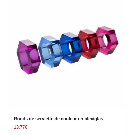
Ronds de serviette de couleur en plexiglas
13,77
€