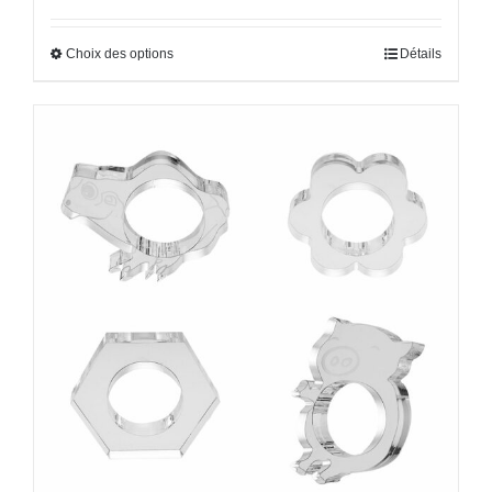
Choix des options
Détails