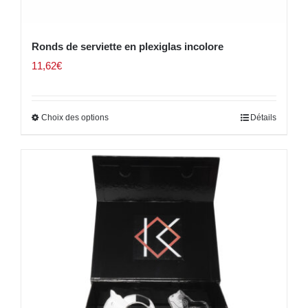
Ronds de serviette en plexiglas incolore
11,62
€
Choix des options
Détails