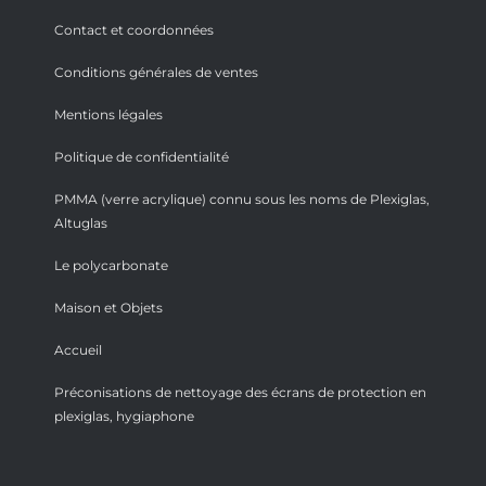
Contact et coordonnées
Conditions générales de ventes
Mentions légales
Politique de confidentialité
PMMA (verre acrylique) connu sous les noms de Plexiglas,
Altuglas
Le polycarbonate
Maison et Objets
Accueil
Préconisations de nettoyage des écrans de protection en
plexiglas, hygiaphone