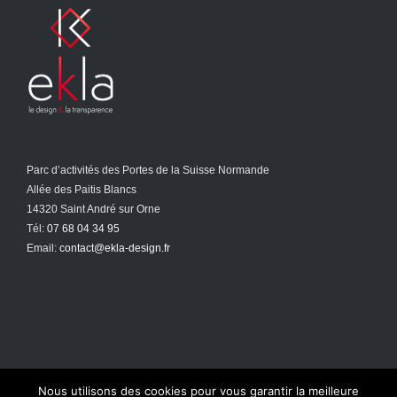
Parc d’activités des Portes de la Suisse Normande
Allée des Paitis Blancs
14320 Saint André sur Orne
Tél:
07 68 04 34 95
Email:
contact@ekla-design.fr
Nous utilisons des cookies pour vous garantir la meilleure