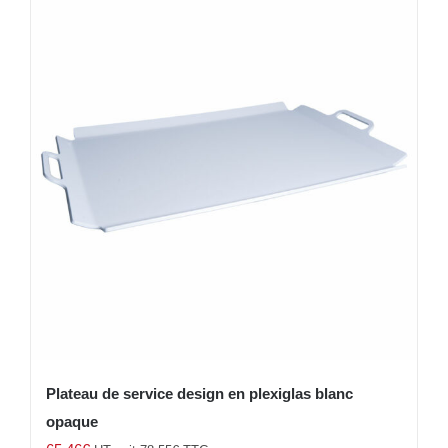
Plateau de service design en plexiglas blanc
opaque