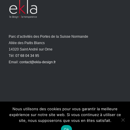
Parc d’activités des Portes de la Suisse Normande
Allée des Paitis Blancs
14320 Saint André sur Orne
Tél:
07 68 04 34 95
Email:
contact@ekla-design.fr
Nous utilisons des cookies pour vous garantir la meilleure
expérience sur notre site web. Si vous continuez à utiliser ce
site, nous supposerons que vous en êtes satisfait.
Copyright 2020 EKLA
Ok