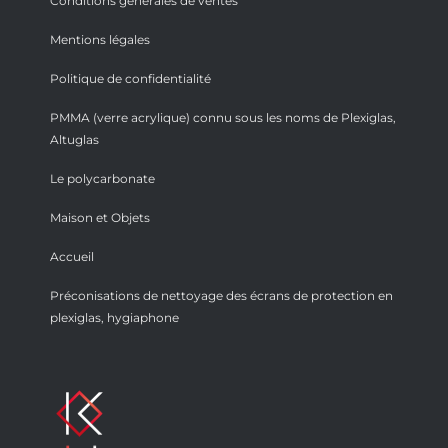
Conditions générales de ventes
Mentions légales
Politique de confidentialité
PMMA (verre acrylique) connu sous les noms de Plexiglas,
Altuglas
Le polycarbonate
Maison et Objets
Accueil
Préconisations de nettoyage des écrans de protection en
plexiglas, hygiaphone