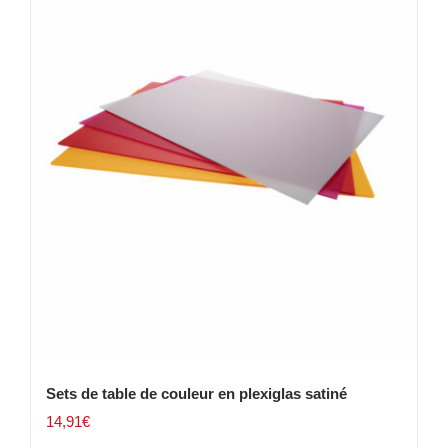
Sets de table de couleur en plexiglas satiné
14,91
€