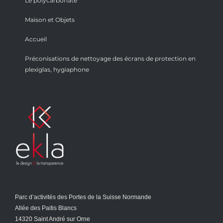
Le polycarbonate
Maison et Objets
Accueil
Préconisations de nettoyage des écrans de protection en
plexiglas, hygiaphone
Parc d’activités des Portes de la Suisse Normande
Allée des Paitis Blancs
14320 Saint André sur Orne