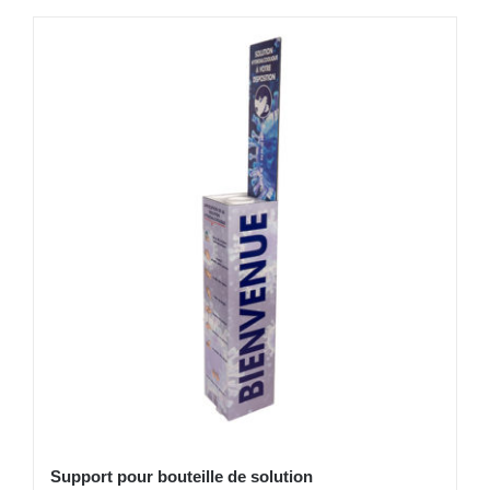
Support pour bouteille de solution