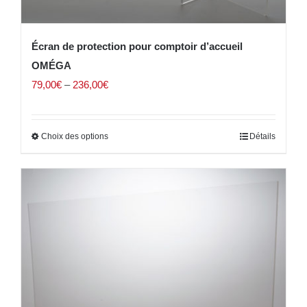
Écran de protection pour comptoir d’accueil
OMÉGA
79,00
€
–
236,00
€
Choix des options
Détails