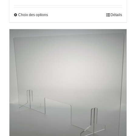
Choix des options
Détails