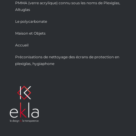
PMMA (verre acrylique) connu sous les noms de Plexiglas,
Altuglas
Le polycarbonate
Maison et Objets
Accueil
Préconisations de nettoyage des écrans de protection en
plexiglas, hygiaphone