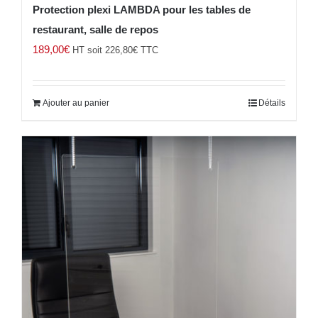
Protection plexi LAMBDA pour les tables de
restaurant, salle de repos
189,00
€
HT soit
226,80
€
TTC
Ajouter au panier
Détails