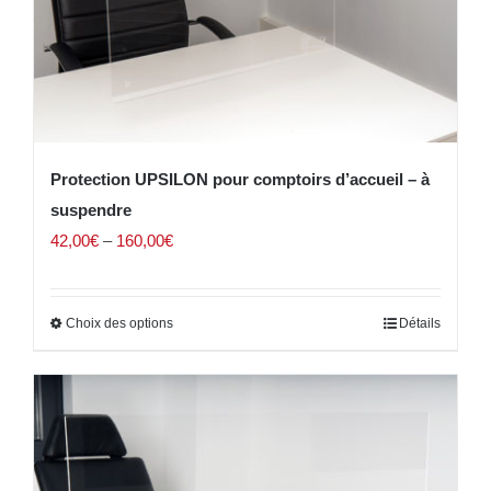
Protection UPSILON pour comptoirs d’accueil – à
suspendre
42,00
€
–
160,00
€
Choix des options
Détails