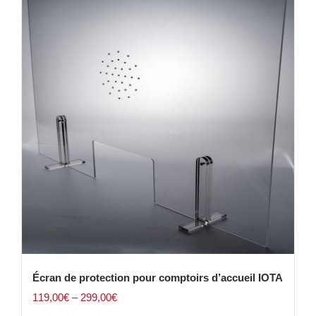
Écran de protection pour comptoirs d’accueil IOTA
119,00
€
–
299,00
€