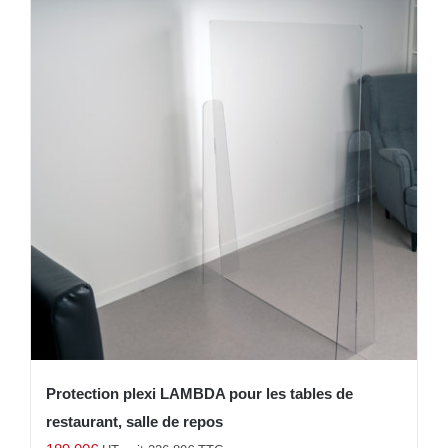
Protection plexi LAMBDA pour les tables de
restaurant, salle de repos