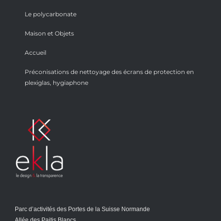
Le polycarbonate
Maison et Objets
Accueil
Préconisations de nettoyage des écrans de protection en
plexiglas, hygiaphone
Parc d’activités des Portes de la Suisse Normande
Allée des Paitis Blancs