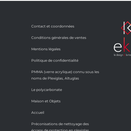
Contact et coordonnées
Conditions générales de ventes
Mentions légales
Politique de confidentialité
PMMA (verre acrylique) connu sous les
noms de Plexiglas, Altuglas
Le polycarbonate
Maison et Objets
Accueil
Préconisations de nettoyage des
écrans de protection en plexiglas,