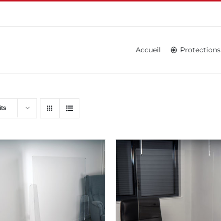
Accueil
Protections
its