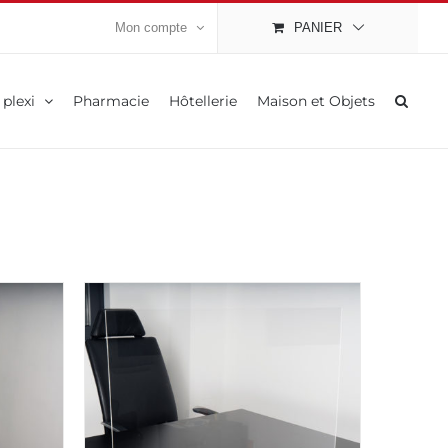
Mon compte
PANIER
 plexi
Pharmacie
Hôtellerie
Maison et Objets